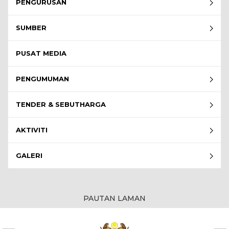
PENGURUSAN
SUMBER
PUSAT MEDIA
PENGUMUMAN
TENDER & SEBUTHARGA
AKTIVITI
GALERI
PAUTAN LAMAN