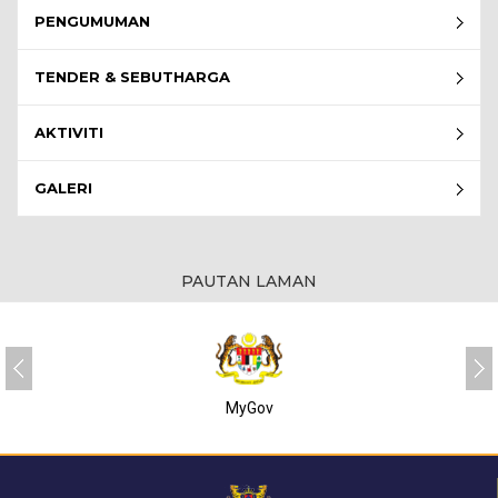
PENGUMUMAN
TENDER & SEBUTHARGA
AKTIVITI
GALERI
PAUTAN LAMAN
MyGov