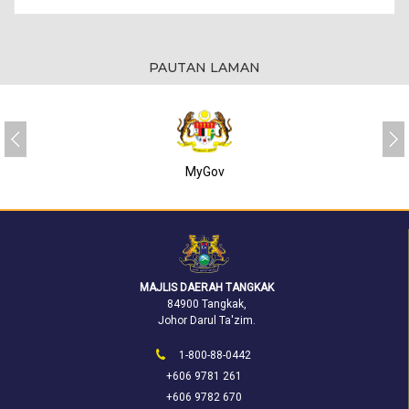
PAUTAN LAMAN
MyGov
MAJLIS DAERAH TANGKAK
84900 Tangkak,
Johor Darul Ta'zim.
1-800-88-0442
+606 9781 261
+606 9782 670