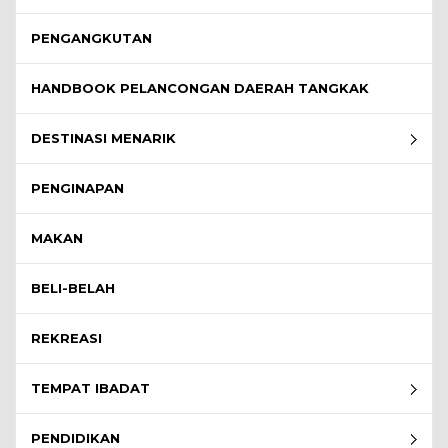
PENGANGKUTAN
HANDBOOK PELANCONGAN DAERAH TANGKAK
DESTINASI MENARIK
PENGINAPAN
MAKAN
BELI-BELAH
REKREASI
TEMPAT IBADAT
PENDIDIKAN