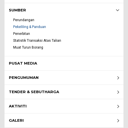
SUMBER
Perundangan
Pekeliling & Panduan
Penerbitan
Statistik Transaksi Atas Talian
Muat Turun Borang
PUSAT MEDIA
PENGUMUMAN
TENDER & SEBUTHARGA
AKTIVITI
GALERI