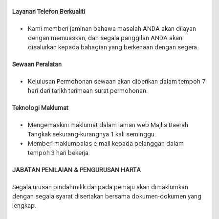
Layanan Telefon Berkualiti
Kami memberi jaminan bahawa masalah ANDA akan dilayan
dengan memuaskan, dan segala panggilan ANDA akan
disalurkan kepada bahagian yang berkenaan dengan segera.
Sewaan Peralatan
Kelulusan Permohonan sewaan akan diberikan dalam tempoh 7
hari dari tarikh terimaan surat permohonan.
Teknologi Maklumat
Mengemaskini maklumat dalam laman web Majlis Daerah
Tangkak sekurang-kurangnya 1 kali seminggu.
Memberi maklumbalas e-mail kepada pelanggan dalam
tempoh 3 hari bekerja.
JABATAN PENILAIAN & PENGURUSAN HARTA
Segala urusan pindahmilik daripada pemaju akan dimaklumkan
dengan segala syarat disertakan bersama dokumen-dokumen yang
lengkap.