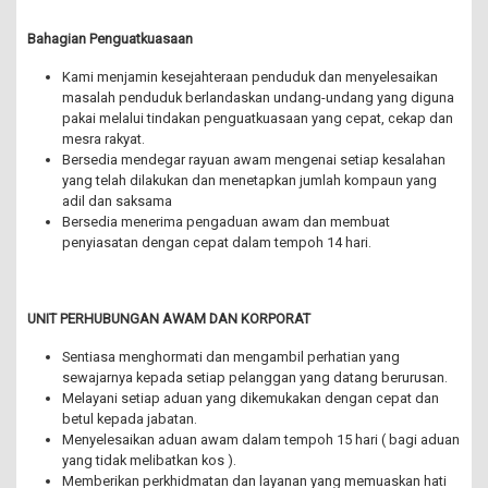
Bahagian Penguatkuasaan
Kami menjamin kesejahteraan penduduk dan menyelesaikan
masalah penduduk berlandaskan undang-undang yang diguna
pakai melalui tindakan penguatkuasaan yang cepat, cekap dan
mesra rakyat.
Bersedia mendegar rayuan awam mengenai setiap kesalahan
yang telah dilakukan dan menetapkan jumlah kompaun yang
adil dan saksama
Bersedia menerima pengaduan awam dan membuat
penyiasatan dengan cepat dalam tempoh 14 hari.
UNIT PERHUBUNGAN AWAM DAN KORPORAT
Sentiasa menghormati dan mengambil perhatian yang
sewajarnya kepada setiap pelanggan yang datang berurusan.
Melayani setiap aduan yang dikemukakan dengan cepat dan
betul kepada jabatan.
Menyelesaikan aduan awam dalam tempoh 15 hari ( bagi aduan
yang tidak melibatkan kos ).
Memberikan perkhidmatan dan layanan yang memuaskan hati