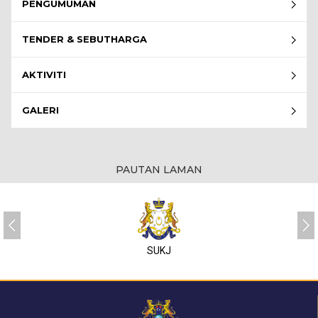
PENGUMUMAN
TENDER & SEBUTHARGA
AKTIVITI
GALERI
PAUTAN LAMAN
SUKJ