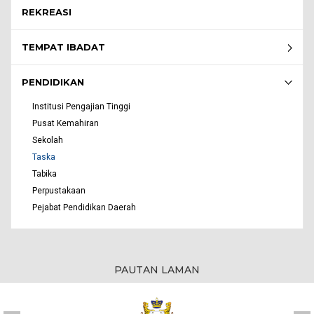
REKREASI
TEMPAT IBADAT
PENDIDIKAN
Institusi Pengajian Tinggi
Pusat Kemahiran
Sekolah
Taska
Tabika
Perpustakaan
Pejabat Pendidikan Daerah
PAUTAN LAMAN