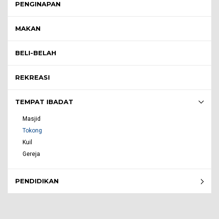
PENGINAPAN
MAKAN
BELI-BELAH
REKREASI
TEMPAT IBADAT
Masjid
Tokong
Kuil
Gereja
PENDIDIKAN