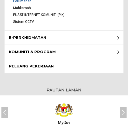
Perumahan
Mahkamah
PUSAT INTERNET KOMUNITI (PIK)
Sistem CCTV
E-PERKHIDMATAN
KOMUNITI & PROGRAM
PELUANG PEKERJAAN
PAUTAN LAMAN
MyGov