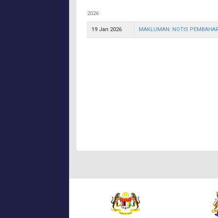
2026
19 Jan 2026
MAKLUMAN: NOTIS PEMBAHAR