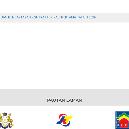
UAN PENDAFTARAN KONTRAKTOR KALI PERTAMA TAHUN 2026
PAUTAN LAMAN