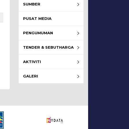
SUMBER
PUSAT MEDIA
PENGUMUMAN
TENDER & SEBUTHARGA
AKTIVITI
GALERI