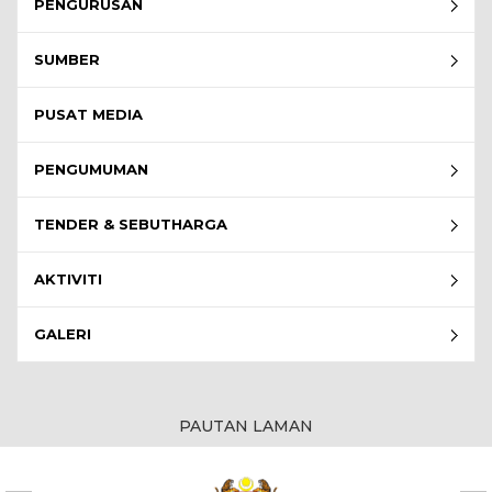
PENGURUSAN
SUMBER
PUSAT MEDIA
PENGUMUMAN
TENDER & SEBUTHARGA
AKTIVITI
GALERI
PAUTAN LAMAN