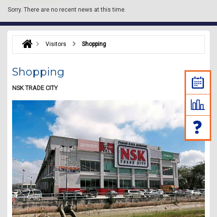
Sorry.
There are no recent news at this time.
Visitors
Shopping
Shopping
NSK TRADE CITY