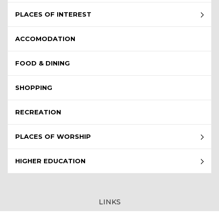
PLACES OF INTEREST
ACCOMODATION
FOOD & DINING
SHOPPING
RECREATION
PLACES OF WORSHIP
HIGHER EDUCATION
LINKS