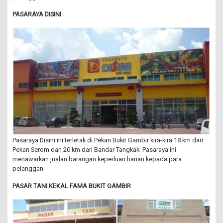
PASARAYA DISINI
Pasaraya Disini ini terletak di Pekan Bukit Gambir kira-kira 18 km dari
Pekan Serom dan 20 km dari Bandar Tangkak. Pasaraya ini
menawarkan jualan barangan keperluan harian kepada para
pelanggan
PASAR TANI KEKAL FAMA BUKIT GAMBIR