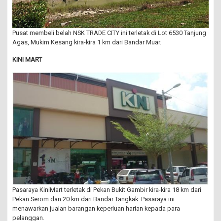
Pusat membeli belah NSK TRADE CITY ini terletak di Lot 6530 Tanjung
Agas, Mukim Kesang kira-kira 1 km dari Bandar Muar.
KINI MART
Pasaraya KiniMart terletak di Pekan Bukit Gambir kira-kira 18 km dari
Pekan Serom dan 20 km dari Bandar Tangkak. Pasaraya ini
menawarkan jualan barangan keperluan harian kepada para
pelanggan.