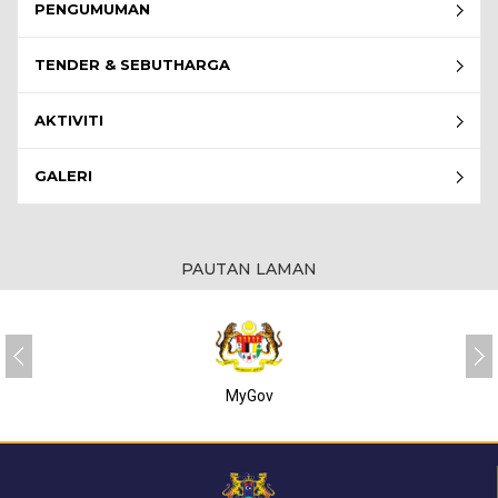
PENGUMUMAN
TENDER & SEBUTHARGA
AKTIVITI
GALERI
PAUTAN LAMAN
MyGov