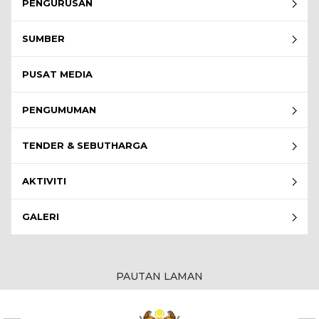
PENGURUSAN
SUMBER
PUSAT MEDIA
PENGUMUMAN
TENDER & SEBUTHARGA
AKTIVITI
GALERI
PAUTAN LAMAN