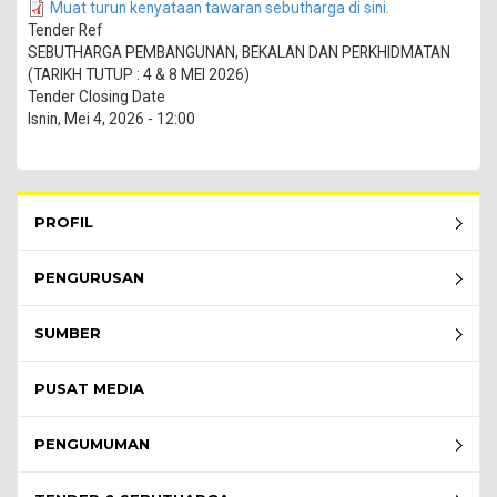
Muat turun kenyataan tawaran sebutharga di sini.
Tender Ref
SEBUTHARGA PEMBANGUNAN, BEKALAN DAN PERKHIDMATAN
(TARIKH TUTUP : 4 & 8 MEI 2026)
Tender Closing Date
Isnin, Mei 4, 2026 - 12:00
Rembau Menu - list of submenu
PROFIL
PENGURUSAN
SUMBER
PUSAT MEDIA
PENGUMUMAN