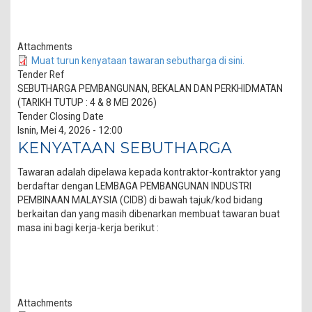
Attachments
Muat turun kenyataan tawaran sebutharga di sini.
Tender Ref
SEBUTHARGA PEMBANGUNAN, BEKALAN DAN PERKHIDMATAN
(TARIKH TUTUP : 4 & 8 MEI 2026)
Tender Closing Date
Isnin, Mei 4, 2026 - 12:00
KENYATAAN SEBUTHARGA
Tawaran adalah dipelawa kepada kontraktor-kontraktor yang
berdaftar dengan LEMBAGA PEMBANGUNAN INDUSTRI
PEMBINAAN MALAYSIA (CIDB) di bawah tajuk/kod bidang
berkaitan dan yang masih dibenarkan membuat tawaran buat
masa ini bagi kerja-kerja berikut :
Attachments