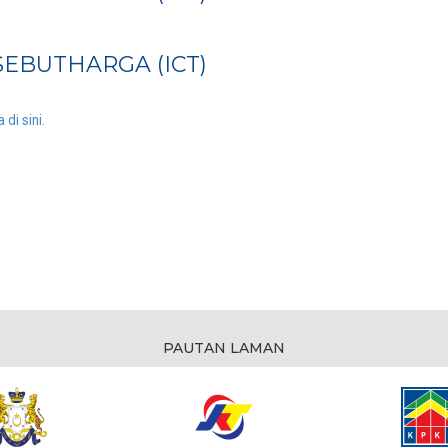
EBUTHARGA (ICT)
di sini.
PAUTAN LAMAN