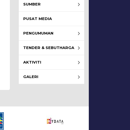
SUMBER
PUSAT MEDIA
PENGUMUMAN
TENDER & SEBUTHARGA
AKTIVITI
GALERI