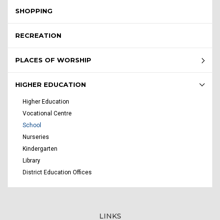
SHOPPING
RECREATION
PLACES OF WORSHIP
HIGHER EDUCATION
Higher Education
Vocational Centre
School
Nurseries
Kindergarten
Library
District Education Offices
LINKS